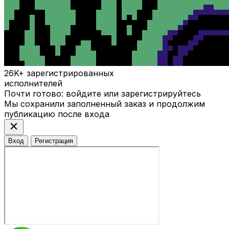
26K+
зарегистрированных
исполнителей
Почти готово: войдите или зарегистрируйтесь
Мы сохранили заполненный заказ и продолжим
публикацию после входа
close
Вход
Регистрация