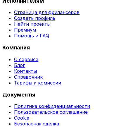
Исполнителям
Страница для фрилансеров
Создать профиль
Найти проекты
Премиум
Помощь и FAQ
Компания
О сервисе
Блог
Контакты
Справочник
Тарифы и комиссии
Документы
Политика конфиденциальности
Пользовательское соглашение
Cookie
Безопасная сделка