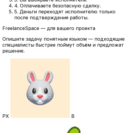
4. Оплачиваете безопасную сделку.
5. Деньги переходят исполнителю только
после подтверждения работы.
FreelanceSpace — для вашего проекта
Опишите задачу понятным языком — подходящие
специалисты быстрее поймут объём и предложат
решение.
РХ
В