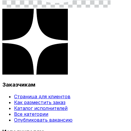
Заказчикам
Страница для клиентов
Как разместить заказ
Каталог исполнителей
Все категории
Опубликовать вакансию