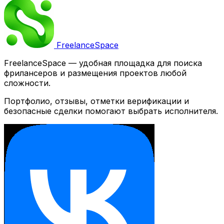
Freelance
Space
FreelanceSpace — удобная площадка для поиска
фрилансеров и размещения проектов любой
сложности.
Портфолио, отзывы, отметки верификации и
безопасные сделки помогают выбрать исполнителя.