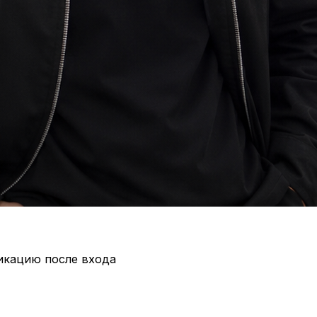
икацию после входа