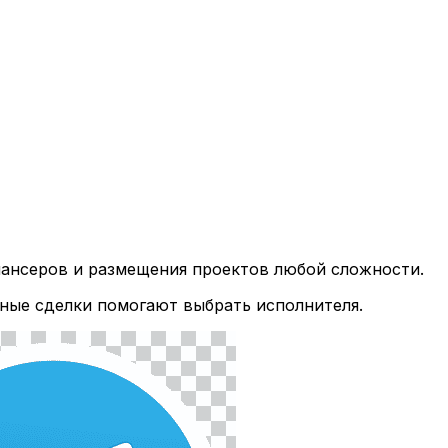
лансеров и размещения проектов любой сложности.
ные сделки помогают выбрать исполнителя.