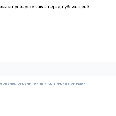
вия и проверьте заказ перед публикацией.