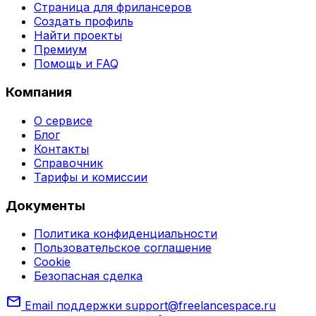
Страница для фрилансеров
Создать профиль
Найти проекты
Премиум
Помощь и FAQ
Компания
О сервисе
Блог
Контакты
Справочник
Тарифы и комиссии
Документы
Политика конфиденциальности
Пользовательское соглашение
Cookie
Безопасная сделка
mail
Email поддержки
support@freelancespace.ru