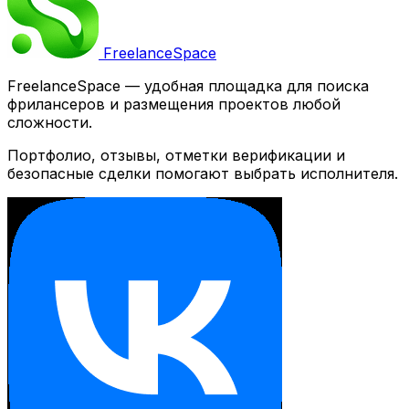
Freelance
Space
FreelanceSpace — удобная площадка для поиска
фрилансеров и размещения проектов любой
сложности.
Портфолио, отзывы, отметки верификации и
безопасные сделки помогают выбрать исполнителя.