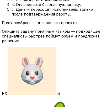
4. Оплачиваете безопасную сделку.
5. Деньги переходят исполнителю только
после подтверждения работы.
FreelanceSpace — для вашего проекта
Опишите задачу понятным языком — подходящие
специалисты быстрее поймут объём и предложат
решение.
РХ
В