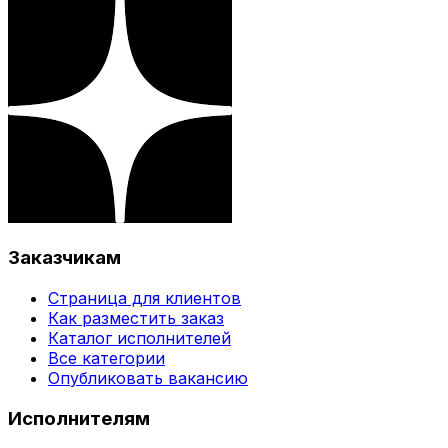
Заказчикам
Страница для клиентов
Как разместить заказ
Каталог исполнителей
Все категории
Опубликовать вакансию
Исполнителям