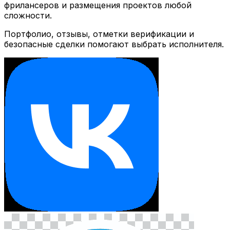
фрилансеров и размещения проектов любой
сложности.
Портфолио, отзывы, отметки верификации и
безопасные сделки помогают выбрать исполнителя.