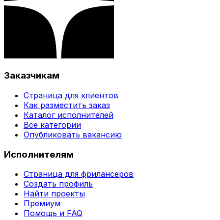
Заказчикам
Страница для клиентов
Как разместить заказ
Каталог исполнителей
Все категории
Опубликовать вакансию
Исполнителям
Страница для фрилансеров
Создать профиль
Найти проекты
Премиум
Помощь и FAQ