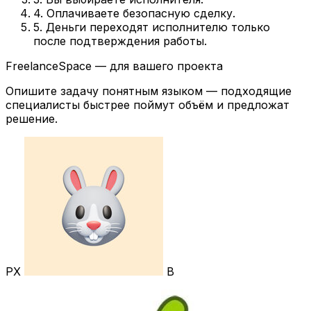
4. Оплачиваете безопасную сделку.
5. Деньги переходят исполнителю только
после подтверждения работы.
FreelanceSpace — для вашего проекта
Опишите задачу понятным языком — подходящие
специалисты быстрее поймут объём и предложат
решение.
РХ
В