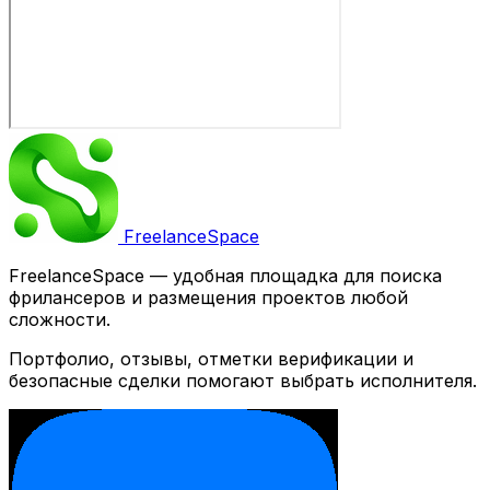
Freelance
Space
FreelanceSpace — удобная площадка для поиска
фрилансеров и размещения проектов любой
сложности.
Портфолио, отзывы, отметки верификации и
безопасные сделки помогают выбрать исполнителя.