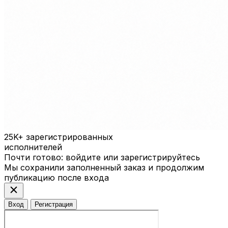
25K+
зарегистрированных
исполнителей
Почти готово: войдите или зарегистрируйтесь
Мы сохранили заполненный заказ и продолжим
публикацию после входа
close
Вход
Регистрация