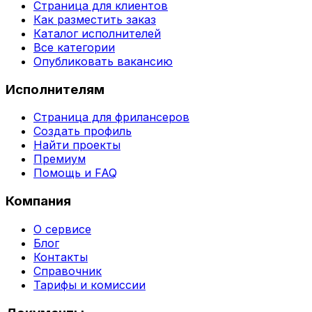
Страница для клиентов
Как разместить заказ
Каталог исполнителей
Все категории
Опубликовать вакансию
Исполнителям
Страница для фрилансеров
Создать профиль
Найти проекты
Премиум
Помощь и FAQ
Компания
О сервисе
Блог
Контакты
Справочник
Тарифы и комиссии