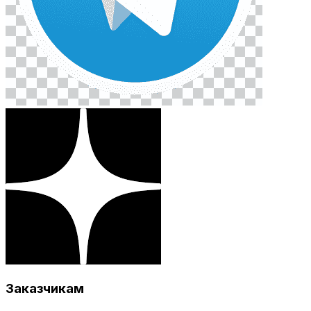
Заказчикам