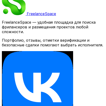
Freelance
Space
FreelanceSpace — удобная площадка для поиска
фрилансеров и размещения проектов любой
сложности.
Портфолио, отзывы, отметки верификации и
безопасные сделки помогают выбрать исполнителя.