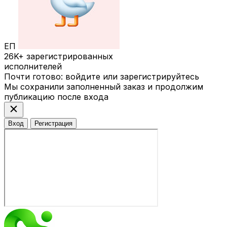
ЕП
26K+
зарегистрированных
исполнителей
Почти готово: войдите или зарегистрируйтесь
Мы сохранили заполненный заказ и продолжим
публикацию после входа
close
Вход
Регистрация