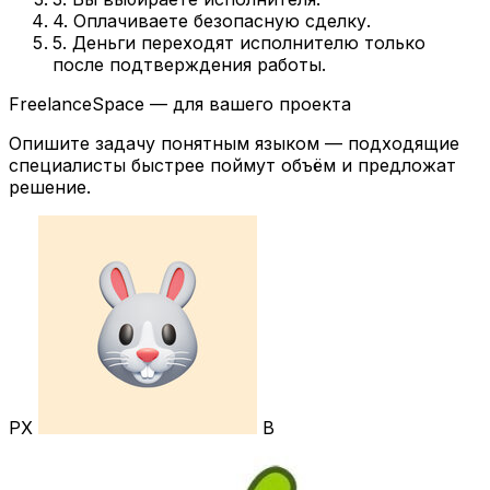
4. Оплачиваете безопасную сделку.
5. Деньги переходят исполнителю только
после подтверждения работы.
FreelanceSpace — для вашего проекта
Опишите задачу понятным языком — подходящие
специалисты быстрее поймут объём и предложат
решение.
РХ
В