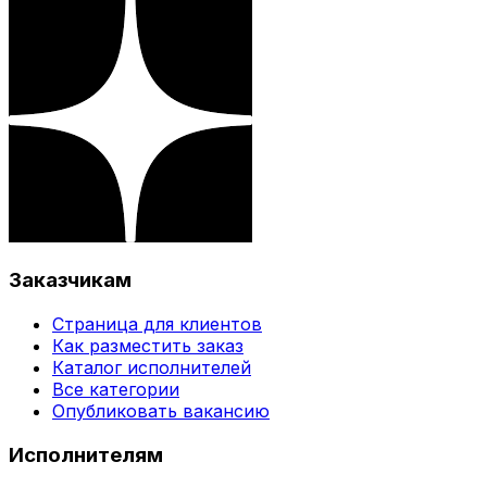
Заказчикам
Страница для клиентов
Как разместить заказ
Каталог исполнителей
Все категории
Опубликовать вакансию
Исполнителям