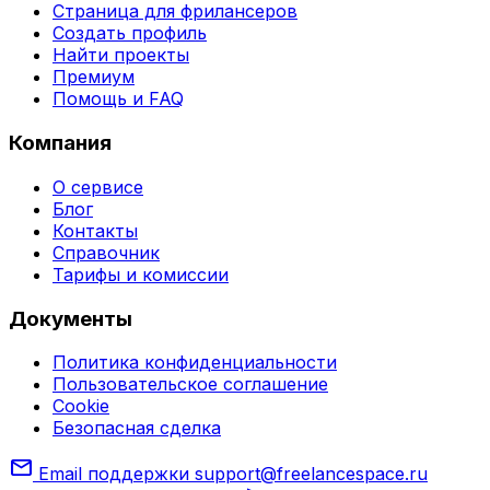
Страница для фрилансеров
Создать профиль
Найти проекты
Премиум
Помощь и FAQ
Компания
О сервисе
Блог
Контакты
Справочник
Тарифы и комиссии
Документы
Политика конфиденциальности
Пользовательское соглашение
Cookie
Безопасная сделка
mail
Email поддержки
support@freelancespace.ru