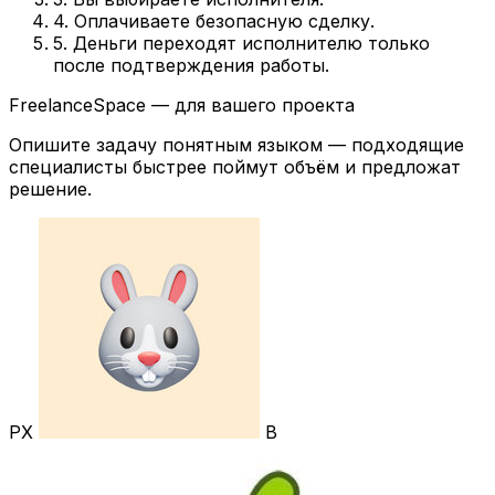
4. Оплачиваете безопасную сделку.
5. Деньги переходят исполнителю только
после подтверждения работы.
FreelanceSpace — для вашего проекта
Опишите задачу понятным языком — подходящие
специалисты быстрее поймут объём и предложат
решение.
РХ
В