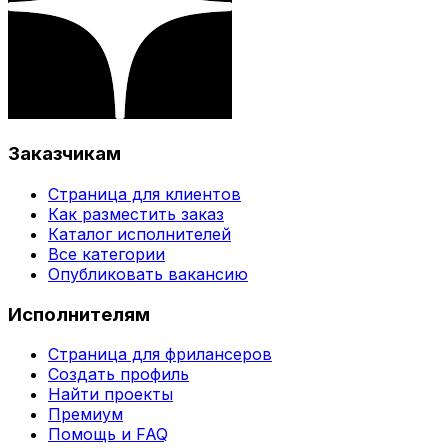
Заказчикам
Страница для клиентов
Как разместить заказ
Каталог исполнителей
Все категории
Опубликовать вакансию
Исполнителям
Страница для фрилансеров
Создать профиль
Найти проекты
Премиум
Помощь и FAQ