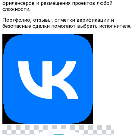
фрилансеров и размещения проектов любой
сложности.
Портфолио, отзывы, отметки верификации и
безопасные сделки помогают выбрать исполнителя.