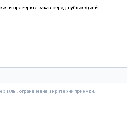
вия и проверьте заказ перед публикацией.