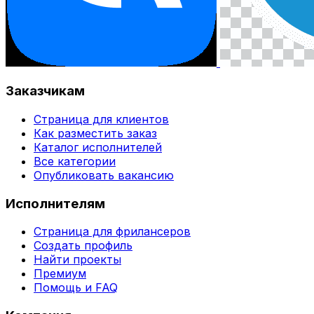
Заказчикам
Страница для клиентов
Как разместить заказ
Каталог исполнителей
Все категории
Опубликовать вакансию
Исполнителям
Страница для фрилансеров
Создать профиль
Найти проекты
Премиум
Помощь и FAQ