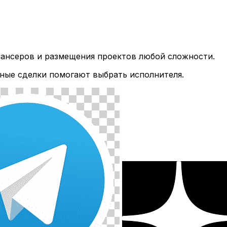
лансеров и размещения проектов любой сложности.
ные сделки помогают выбрать исполнителя.