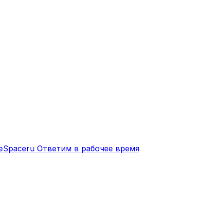
eSpaceru
Ответим в рабочее время