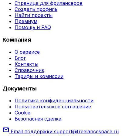
Страница для фрилансеров
Создать профиль
Найти проекты
Премиум
Помощь и FAQ
Компания
О сервисе
Блог
Контакты
Справочник
Тарифы и комиссии
Документы
Политика конфиденциальности
Пользовательское соглашение
Cookie
Безопасная сделка
mail
Email поддержки
support@freelancespace.ru