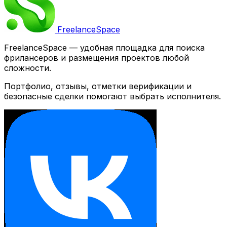
Freelance
Space
FreelanceSpace — удобная площадка для поиска
фрилансеров и размещения проектов любой
сложности.
Портфолио, отзывы, отметки верификации и
безопасные сделки помогают выбрать исполнителя.