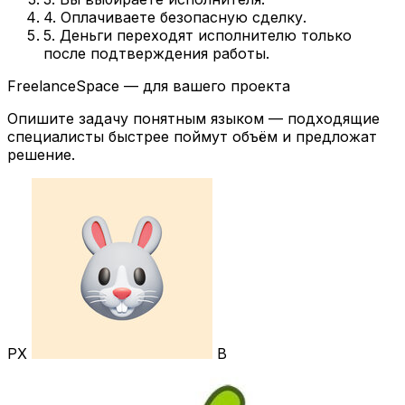
4. Оплачиваете безопасную сделку.
5. Деньги переходят исполнителю только
после подтверждения работы.
FreelanceSpace — для вашего проекта
Опишите задачу понятным языком — подходящие
специалисты быстрее поймут объём и предложат
решение.
РХ
В