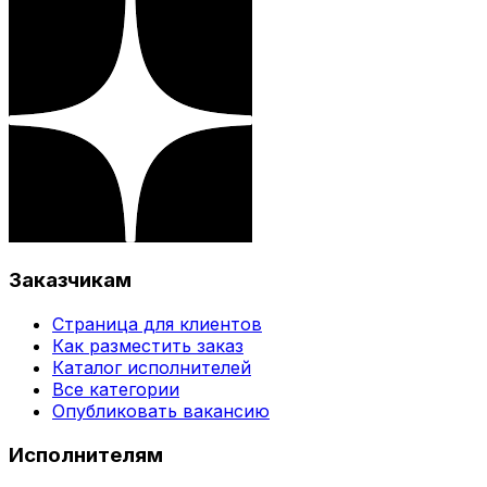
Заказчикам
Страница для клиентов
Как разместить заказ
Каталог исполнителей
Все категории
Опубликовать вакансию
Исполнителям