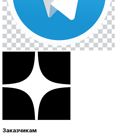
Заказчикам