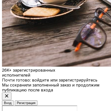
26K+
зарегистрированных
исполнителей
Почти готово: войдите или зарегистрируйтесь
Мы сохранили заполненный заказ и продолжим
публикацию после входа
close
Вход
Регистрация