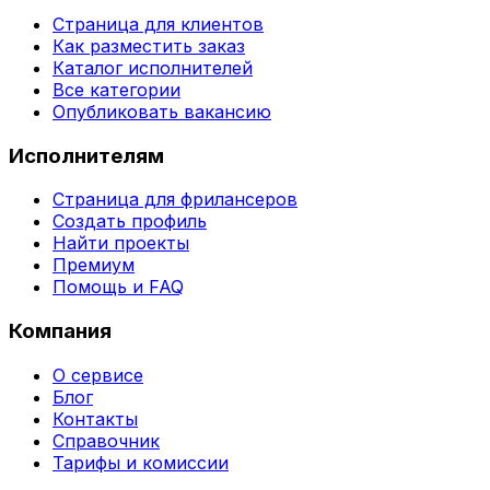
Страница для клиентов
Как разместить заказ
Каталог исполнителей
Все категории
Опубликовать вакансию
Исполнителям
Страница для фрилансеров
Создать профиль
Найти проекты
Премиум
Помощь и FAQ
Компания
О сервисе
Блог
Контакты
Справочник
Тарифы и комиссии