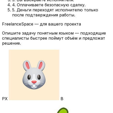
4. Оплачиваете безопасную сделку.
5. Деньги переходят исполнителю только
после подтверждения работы.
FreelanceSpace — для вашего проекта
Опишите задачу понятным языком — подходящие
специалисты быстрее поймут объём и предложат
решение.
РХ
В