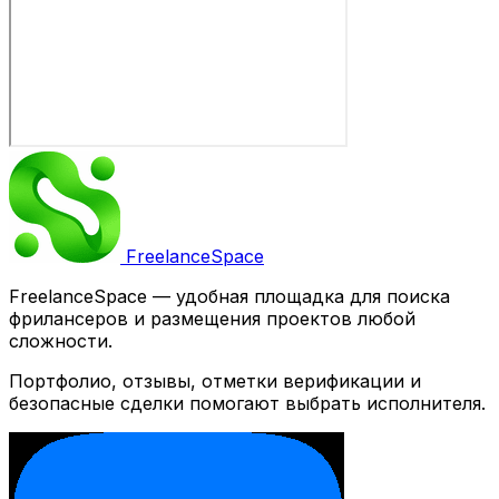
Freelance
Space
FreelanceSpace — удобная площадка для поиска
фрилансеров и размещения проектов любой
сложности.
Портфолио, отзывы, отметки верификации и
безопасные сделки помогают выбрать исполнителя.