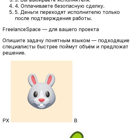
4. Оплачиваете безопасную сделку.
5. Деньги переходят исполнителю только
после подтверждения работы.
FreelanceSpace — для вашего проекта
Опишите задачу понятным языком — подходящие
специалисты быстрее поймут объём и предложат
решение.
РХ
В