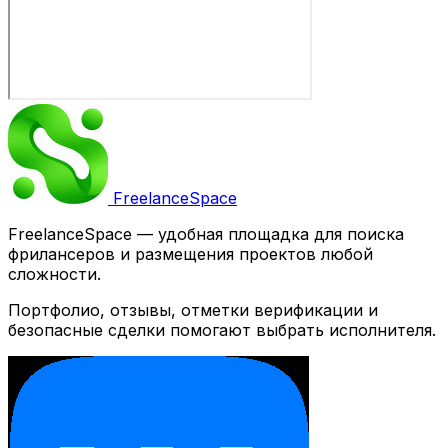
Freelance
Space
FreelanceSpace — удобная площадка для поиска
фрилансеров и размещения проектов любой
сложности.
Портфолио, отзывы, отметки верификации и
безопасные сделки помогают выбрать исполнителя.