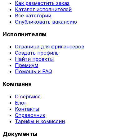
Как разместить заказ
Каталог исполнителей
Все категории
Опубликовать вакансию
Исполнителям
Страница для фрилансеров
Создать профиль
Найти проекты
Премиум
Помощь и FAQ
Компания
О сервисе
Блог
Контакты
Справочник
Тарифы и комиссии
Документы