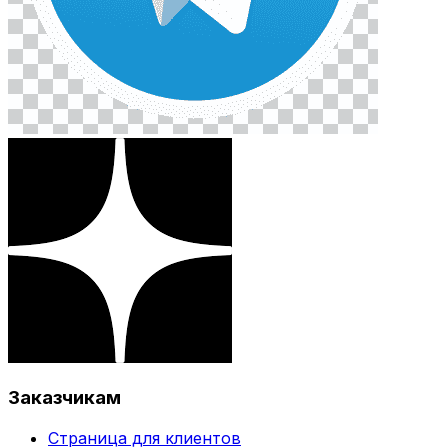
Заказчикам
Страница для клиентов