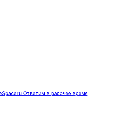
eSpaceru
Ответим в рабочее время