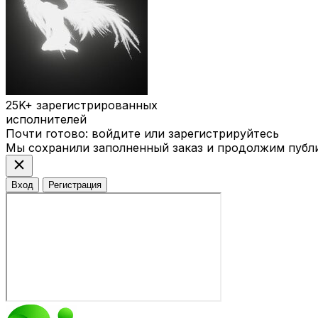
25K+
зарегистрированных
исполнителей
Почти готово: войдите или зарегистрируйтесь
Мы сохранили заполненный заказ и продолжим публ
close
Вход
Регистрация