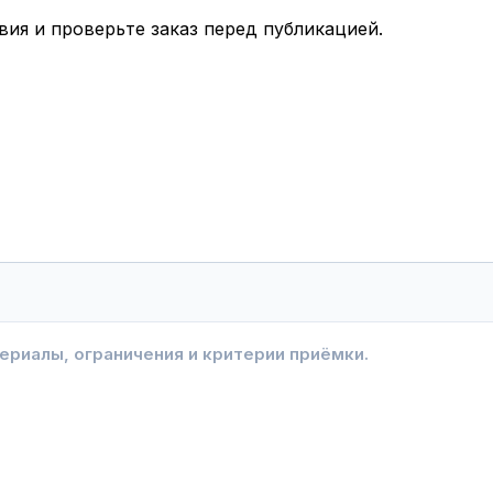
вия и проверьте заказ перед публикацией.