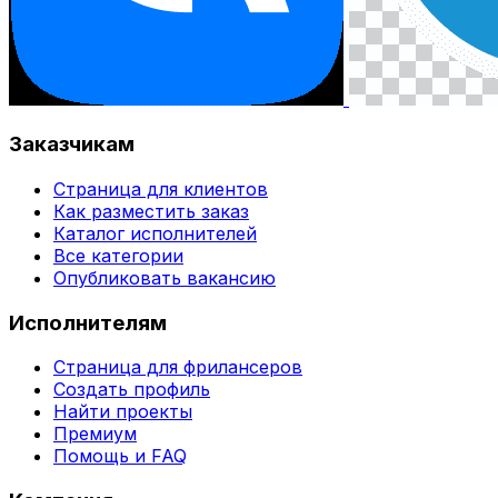
Заказчикам
Страница для клиентов
Как разместить заказ
Каталог исполнителей
Все категории
Опубликовать вакансию
Исполнителям
Страница для фрилансеров
Создать профиль
Найти проекты
Премиум
Помощь и FAQ