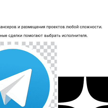
лансеров и размещения проектов любой сложности.
ные сделки помогают выбрать исполнителя.