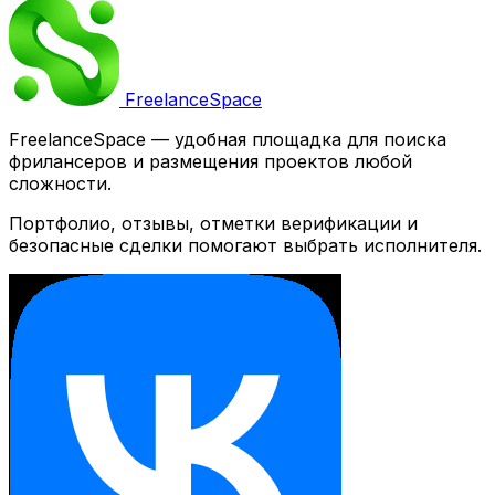
Freelance
Space
FreelanceSpace — удобная площадка для поиска
фрилансеров и размещения проектов любой
сложности.
Портфолио, отзывы, отметки верификации и
безопасные сделки помогают выбрать исполнителя.