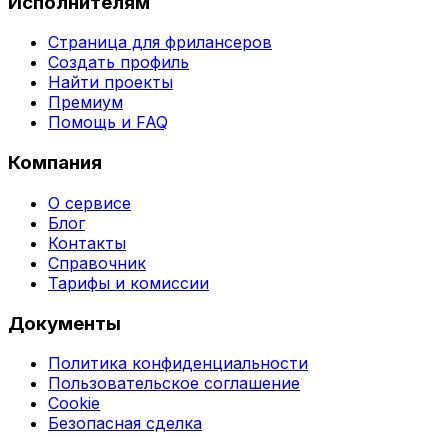
Исполнителям
Страница для фрилансеров
Создать профиль
Найти проекты
Премиум
Помощь и FAQ
Компания
О сервисе
Блог
Контакты
Справочник
Тарифы и комиссии
Документы
Политика конфиденциальности
Пользовательское соглашение
Cookie
Безопасная сделка