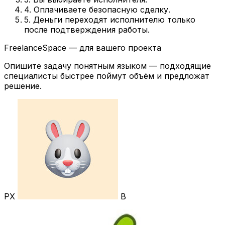
4. Оплачиваете безопасную сделку.
5. Деньги переходят исполнителю только
после подтверждения работы.
FreelanceSpace — для вашего проекта
Опишите задачу понятным языком — подходящие
специалисты быстрее поймут объём и предложат
решение.
РХ
В