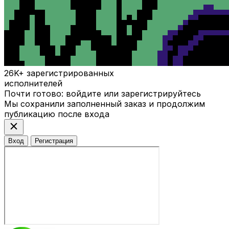
26K+
зарегистрированных
исполнителей
Почти готово: войдите или зарегистрируйтесь
Мы сохранили заполненный заказ и продолжим
публикацию после входа
close
Вход
Регистрация