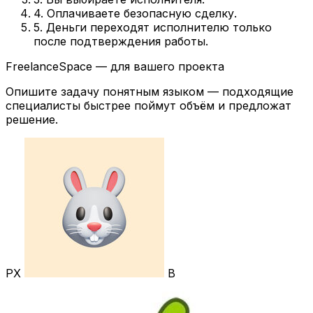
4. Оплачиваете безопасную сделку.
5. Деньги переходят исполнителю только
после подтверждения работы.
FreelanceSpace — для вашего проекта
Опишите задачу понятным языком — подходящие
специалисты быстрее поймут объём и предложат
решение.
РХ
В