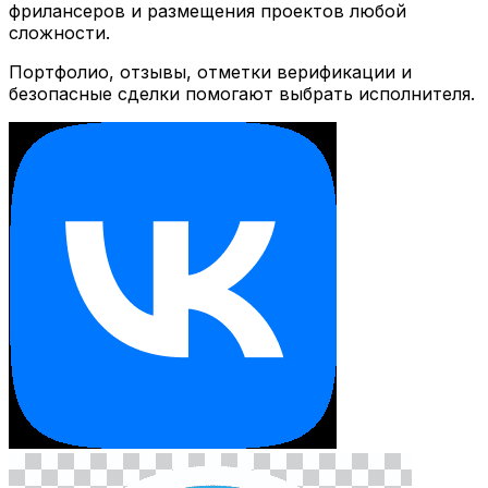
фрилансеров и размещения проектов любой
сложности.
Портфолио, отзывы, отметки верификации и
безопасные сделки помогают выбрать исполнителя.