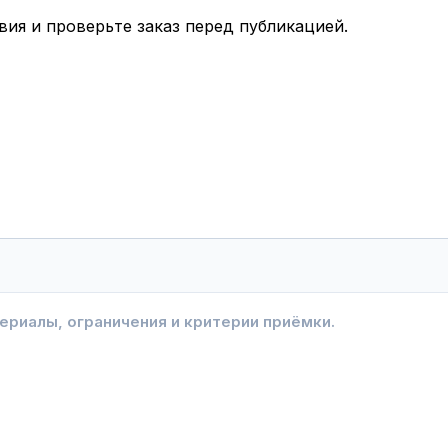
вия и проверьте заказ перед публикацией.