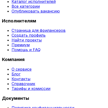
Каталог исполнителей
Все категории
Опубликовать вакансию
Исполнителям
Страница для фрилансеров
Создать профиль
Найти проекты
Премиум
Помощь и FAQ
Компания
О сервисе
Блог
Контакты
Справочник
Тарифы и комиссии
Документы
Политика конфиденциальности