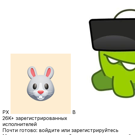
РХ
В
26K+
зарегистрированных
исполнителей
Почти готово: войдите или зарегистрируйтесь