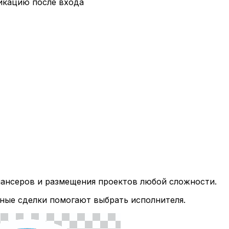
икацию после входа
лансеров и размещения проектов любой сложности.
ные сделки помогают выбрать исполнителя.