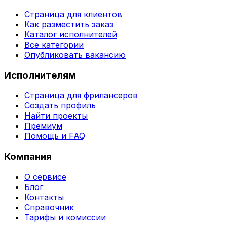
Страница для клиентов
Как разместить заказ
Каталог исполнителей
Все категории
Опубликовать вакансию
Исполнителям
Страница для фрилансеров
Создать профиль
Найти проекты
Премиум
Помощь и FAQ
Компания
О сервисе
Блог
Контакты
Справочник
Тарифы и комиссии