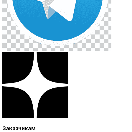
Заказчикам