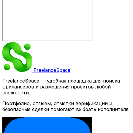
Freelance
Space
FreelanceSpace — удобная площадка для поиска
фрилансеров и размещения проектов любой
сложности.
Портфолио, отзывы, отметки верификации и
безопасные сделки помогают выбрать исполнителя.