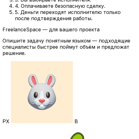
4. Оплачиваете безопасную сделку.
5. Деньги переходят исполнителю только
после подтверждения работы.
FreelanceSpace — для вашего проекта
Опишите задачу понятным языком — подходящие
специалисты быстрее поймут объём и предложат
решение.
РХ
В