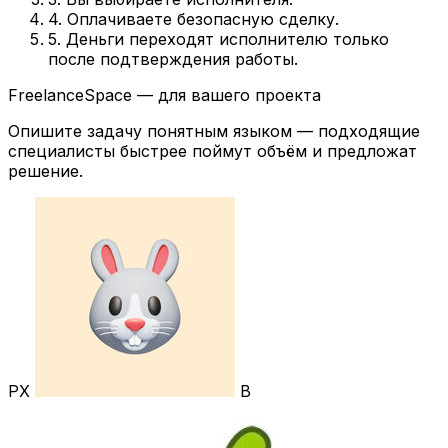
4. Оплачиваете безопасную сделку.
5. Деньги переходят исполнителю только
после подтверждения работы.
FreelanceSpace — для вашего проекта
Опишите задачу понятным языком — подходящие
специалисты быстрее поймут объём и предложат
решение.
РХ
В