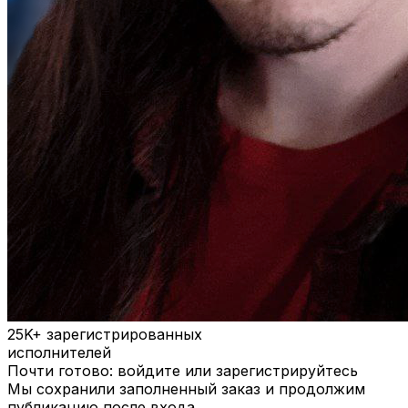
25K+
зарегистрированных
исполнителей
Почти готово: войдите или зарегистрируйтесь
Мы сохранили заполненный заказ и продолжим
публикацию после входа