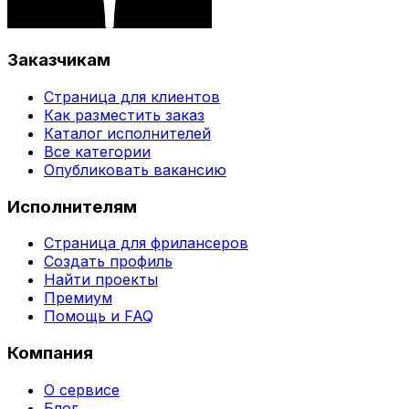
Заказчикам
Страница для клиентов
Как разместить заказ
Каталог исполнителей
Все категории
Опубликовать вакансию
Исполнителям
Страница для фрилансеров
Создать профиль
Найти проекты
Премиум
Помощь и FAQ
Компания
О сервисе
Блог