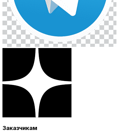
Заказчикам