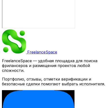
Freelance
Space
FreelanceSpace — удобная площадка для поиска
фрилансеров и размещения проектов любой
сложности.
Портфолио, отзывы, отметки верификации и
безопасные сделки помогают выбрать исполнителя.