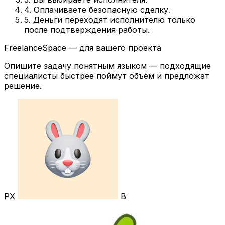
4. Оплачиваете безопасную сделку.
5. Деньги переходят исполнителю только
после подтверждения работы.
FreelanceSpace — для вашего проекта
Опишите задачу понятным языком — подходящие
специалисты быстрее поймут объём и предложат
решение.
РХ
В