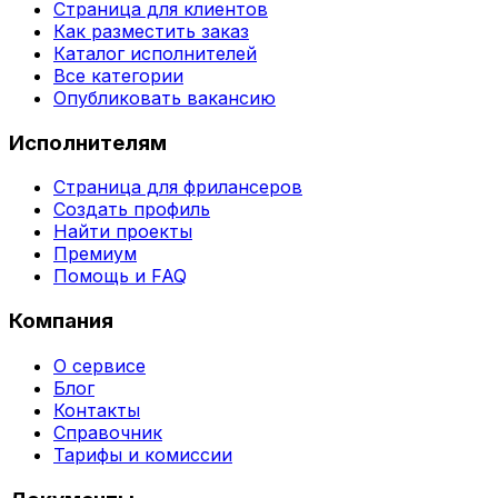
Страница для клиентов
Как разместить заказ
Каталог исполнителей
Все категории
Опубликовать вакансию
Исполнителям
Страница для фрилансеров
Создать профиль
Найти проекты
Премиум
Помощь и FAQ
Компания
О сервисе
Блог
Контакты
Справочник
Тарифы и комиссии