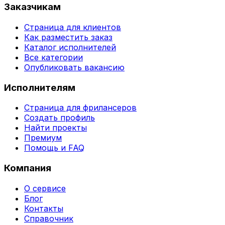
Заказчикам
Страница для клиентов
Как разместить заказ
Каталог исполнителей
Все категории
Опубликовать вакансию
Исполнителям
Страница для фрилансеров
Создать профиль
Найти проекты
Премиум
Помощь и FAQ
Компания
О сервисе
Блог
Контакты
Справочник