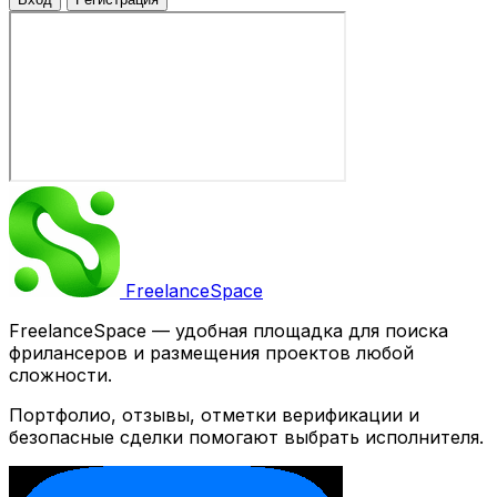
Freelance
Space
FreelanceSpace — удобная площадка для поиска
фрилансеров и размещения проектов любой
сложности.
Портфолио, отзывы, отметки верификации и
безопасные сделки помогают выбрать исполнителя.