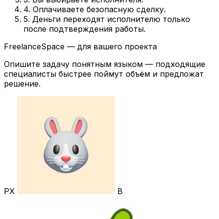
4. Оплачиваете безопасную сделку.
5. Деньги переходят исполнителю только
после подтверждения работы.
FreelanceSpace — для вашего проекта
Опишите задачу понятным языком — подходящие
специалисты быстрее поймут объём и предложат
решение.
РХ
В