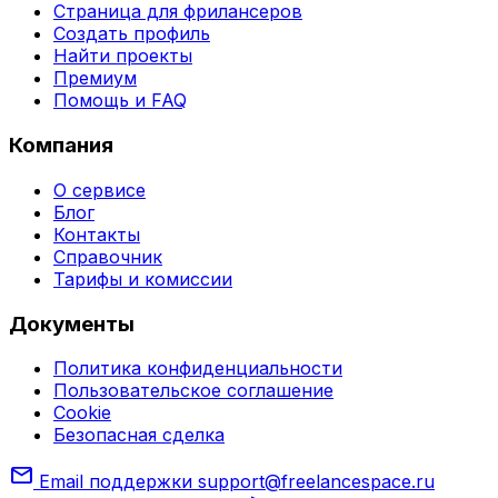
Страница для фрилансеров
Создать профиль
Найти проекты
Премиум
Помощь и FAQ
Компания
О сервисе
Блог
Контакты
Справочник
Тарифы и комиссии
Документы
Политика конфиденциальности
Пользовательское соглашение
Cookie
Безопасная сделка
mail
Email поддержки
support@freelancespace.ru