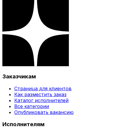
Заказчикам
Страница для клиентов
Как разместить заказ
Каталог исполнителей
Все категории
Опубликовать вакансию
Исполнителям