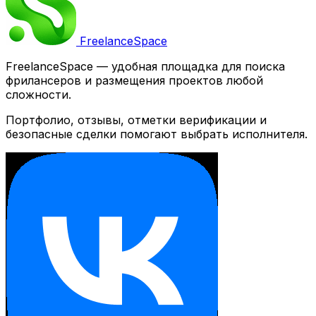
Freelance
Space
FreelanceSpace — удобная площадка для поиска
фрилансеров и размещения проектов любой
сложности.
Портфолио, отзывы, отметки верификации и
безопасные сделки помогают выбрать исполнителя.