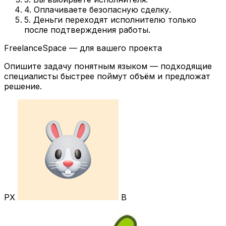
4. Оплачиваете безопасную сделку.
5. Деньги переходят исполнителю только
после подтверждения работы.
FreelanceSpace — для вашего проекта
Опишите задачу понятным языком — подходящие
специалисты быстрее поймут объём и предложат
решение.
РХ
В