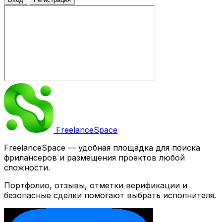
Freelance
Space
FreelanceSpace — удобная площадка для поиска
фрилансеров и размещения проектов любой
сложности.
Портфолио, отзывы, отметки верификации и
безопасные сделки помогают выбрать исполнителя.