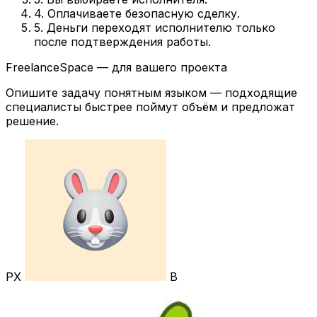
4. Оплачиваете безопасную сделку.
5. Деньги переходят исполнителю только
после подтверждения работы.
FreelanceSpace — для вашего проекта
Опишите задачу понятным языком — подходящие
специалисты быстрее поймут объём и предложат
решение.
РХ
В