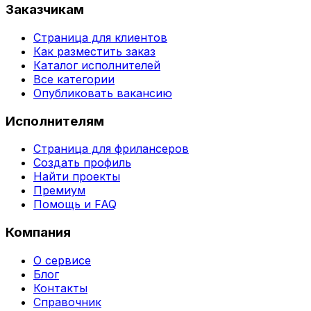
Заказчикам
Страница для клиентов
Как разместить заказ
Каталог исполнителей
Все категории
Опубликовать вакансию
Исполнителям
Страница для фрилансеров
Создать профиль
Найти проекты
Премиум
Помощь и FAQ
Компания
О сервисе
Блог
Контакты
Справочник