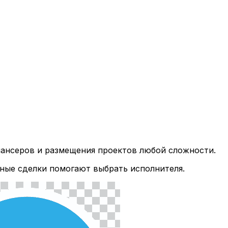
лансеров и размещения проектов любой сложности.
ные сделки помогают выбрать исполнителя.