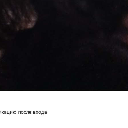
икацию после входа