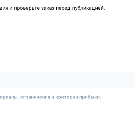
вия и проверьте заказ перед публикацией.