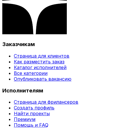
Заказчикам
Страница для клиентов
Как разместить заказ
Каталог исполнителей
Все категории
Опубликовать вакансию
Исполнителям
Страница для фрилансеров
Создать профиль
Найти проекты
Премиум
Помощь и FAQ