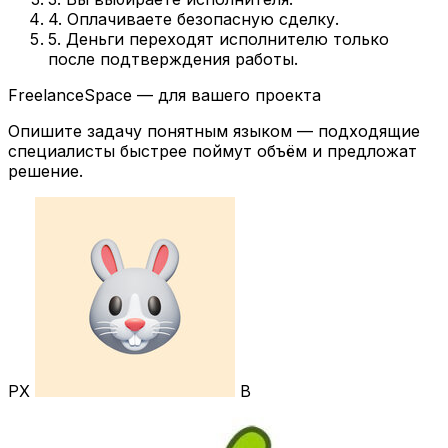
4. Оплачиваете безопасную сделку.
5. Деньги переходят исполнителю только
после подтверждения работы.
FreelanceSpace — для вашего проекта
Опишите задачу понятным языком — подходящие
специалисты быстрее поймут объём и предложат
решение.
РХ
В