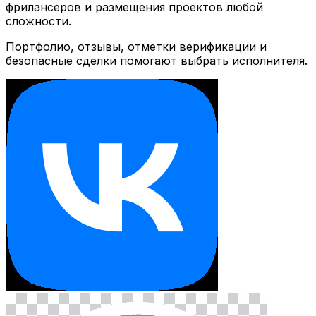
фрилансеров и размещения проектов любой
сложности.
Портфолио, отзывы, отметки верификации и
безопасные сделки помогают выбрать исполнителя.