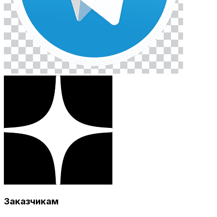
Заказчикам