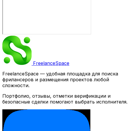
Freelance
Space
FreelanceSpace — удобная площадка для поиска
фрилансеров и размещения проектов любой
сложности.
Портфолио, отзывы, отметки верификации и
безопасные сделки помогают выбрать исполнителя.