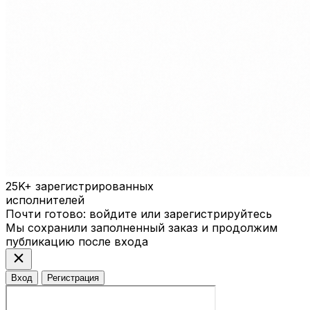
25K+
зарегистрированных
исполнителей
Почти готово: войдите или зарегистрируйтесь
Мы сохранили заполненный заказ и продолжим
публикацию после входа
close
Вход
Регистрация