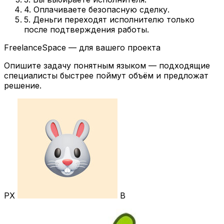
4. Оплачиваете безопасную сделку.
5. Деньги переходят исполнителю только
после подтверждения работы.
FreelanceSpace — для вашего проекта
Опишите задачу понятным языком — подходящие
специалисты быстрее поймут объём и предложат
решение.
РХ
В