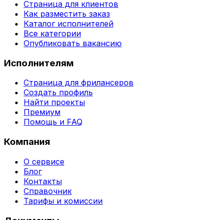
Страница для клиентов
Как разместить заказ
Каталог исполнителей
Все категории
Опубликовать вакансию
Исполнителям
Страница для фрилансеров
Создать профиль
Найти проекты
Премиум
Помощь и FAQ
Компания
О сервисе
Блог
Контакты
Справочник
Тарифы и комиссии