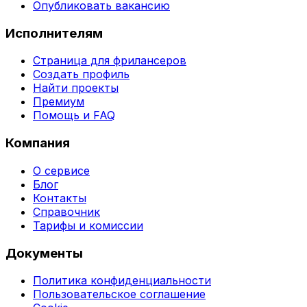
Опубликовать вакансию
Исполнителям
Страница для фрилансеров
Создать профиль
Найти проекты
Премиум
Помощь и FAQ
Компания
О сервисе
Блог
Контакты
Справочник
Тарифы и комиссии
Документы
Политика конфиденциальности
Пользовательское соглашение