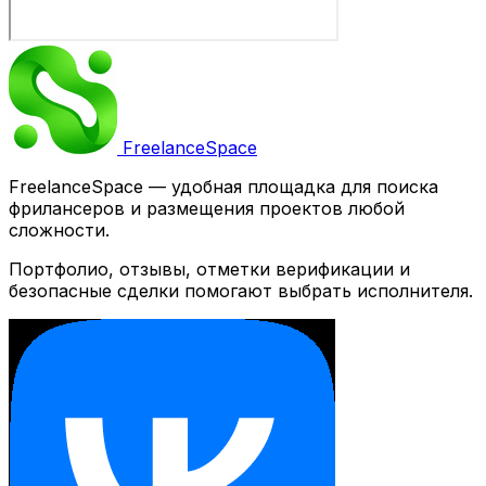
Freelance
Space
FreelanceSpace — удобная площадка для поиска
фрилансеров и размещения проектов любой
сложности.
Портфолио, отзывы, отметки верификации и
безопасные сделки помогают выбрать исполнителя.