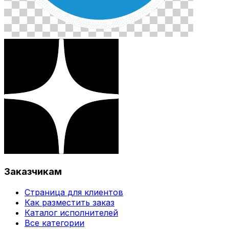
Заказчикам
Страница для клиентов
Как разместить заказ
Каталог исполнителей
Все категории