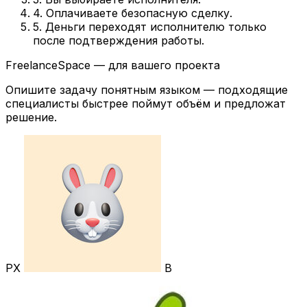
4. Оплачиваете безопасную сделку.
5. Деньги переходят исполнителю только
после подтверждения работы.
FreelanceSpace — для вашего проекта
Опишите задачу понятным языком — подходящие
специалисты быстрее поймут объём и предложат
решение.
РХ
В