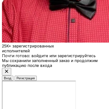
25K+
зарегистрированных
исполнителей
Почти готово: войдите или зарегистрируйтесь
Мы сохранили заполненный заказ и продолжим
публикацию после входа
close
Вход
Регистрация