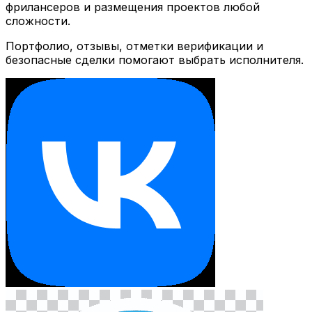
фрилансеров и размещения проектов любой
сложности.
Портфолио, отзывы, отметки верификации и
безопасные сделки помогают выбрать исполнителя.