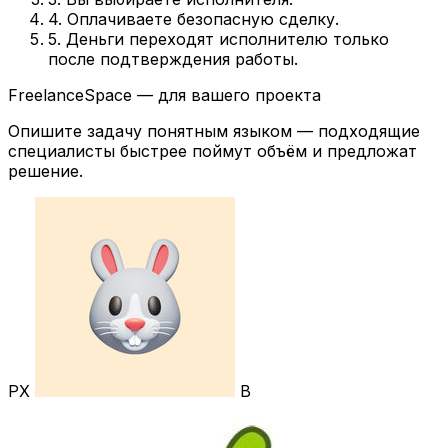
4. Оплачиваете безопасную сделку.
5. Деньги переходят исполнителю только
после подтверждения работы.
FreelanceSpace — для вашего проекта
Опишите задачу понятным языком — подходящие
специалисты быстрее поймут объём и предложат
решение.
РХ
В