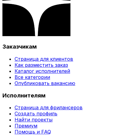
Заказчикам
Страница для клиентов
Как разместить заказ
Каталог исполнителей
Все категории
Опубликовать вакансию
Исполнителям
Страница для фрилансеров
Создать профиль
Найти проекты
Премиум
Помощь и FAQ