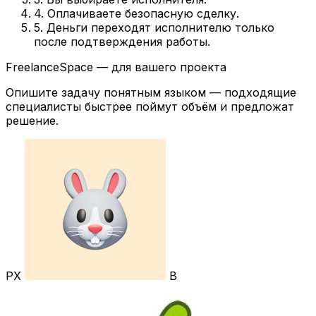
4. Оплачиваете безопасную сделку.
5. Деньги переходят исполнителю только
после подтверждения работы.
FreelanceSpace — для вашего проекта
Опишите задачу понятным языком — подходящие
специалисты быстрее поймут объём и предложат
решение.
РХ
В