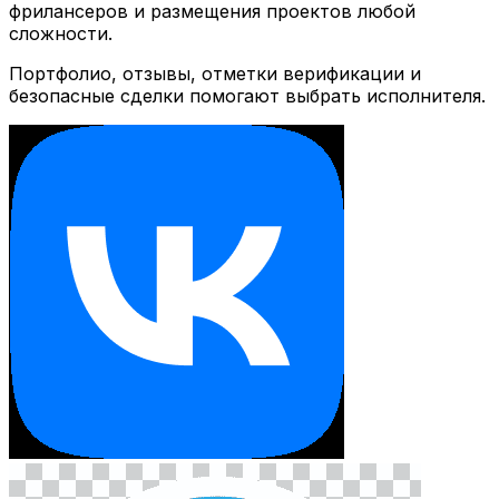
фрилансеров и размещения проектов любой
сложности.
Портфолио, отзывы, отметки верификации и
безопасные сделки помогают выбрать исполнителя.