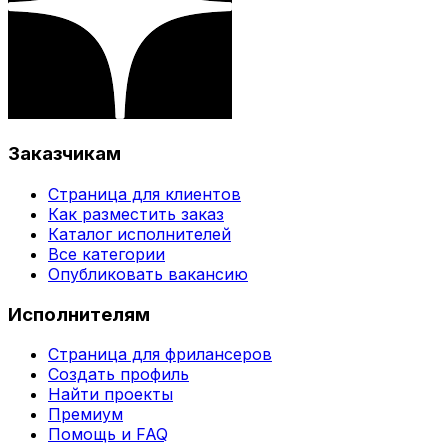
Заказчикам
Страница для клиентов
Как разместить заказ
Каталог исполнителей
Все категории
Опубликовать вакансию
Исполнителям
Страница для фрилансеров
Создать профиль
Найти проекты
Премиум
Помощь и FAQ