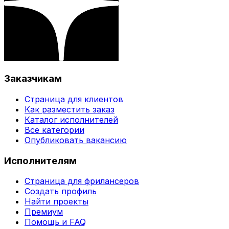
Заказчикам
Страница для клиентов
Как разместить заказ
Каталог исполнителей
Все категории
Опубликовать вакансию
Исполнителям
Страница для фрилансеров
Создать профиль
Найти проекты
Премиум
Помощь и FAQ