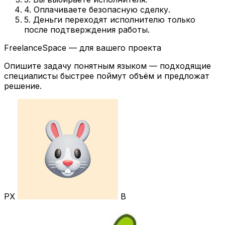
4. Оплачиваете безопасную сделку.
5. Деньги переходят исполнителю только
после подтверждения работы.
FreelanceSpace — для вашего проекта
Опишите задачу понятным языком — подходящие
специалисты быстрее поймут объём и предложат
решение.
РХ
В