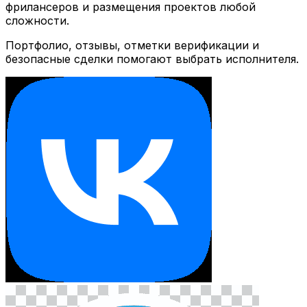
фрилансеров и размещения проектов любой
сложности.
Портфолио, отзывы, отметки верификации и
безопасные сделки помогают выбрать исполнителя.