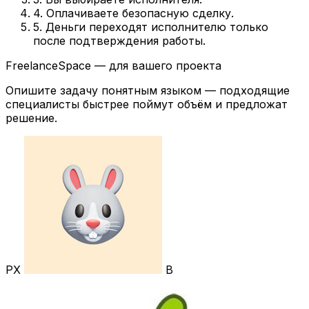
4. Оплачиваете безопасную сделку.
5. Деньги переходят исполнителю только
после подтверждения работы.
FreelanceSpace — для вашего проекта
Опишите задачу понятным языком — подходящие
специалисты быстрее поймут объём и предложат
решение.
РХ
В