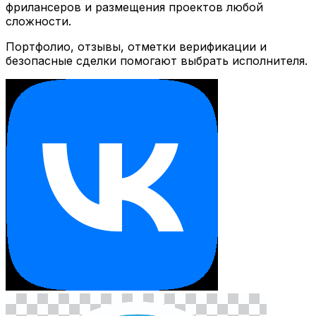
фрилансеров и размещения проектов любой
сложности.
Портфолио, отзывы, отметки верификации и
безопасные сделки помогают выбрать исполнителя.