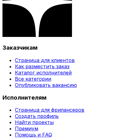
Заказчикам
Страница для клиентов
Как разместить заказ
Каталог исполнителей
Все категории
Опубликовать вакансию
Исполнителям
Страница для фрилансеров
Создать профиль
Найти проекты
Премиум
Помощь и FAQ