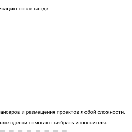
икацию после входа
лансеров и размещения проектов любой сложности.
ные сделки помогают выбрать исполнителя.