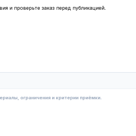
вия и проверьте заказ перед публикацией.