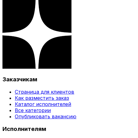
Заказчикам
Страница для клиентов
Как разместить заказ
Каталог исполнителей
Все категории
Опубликовать вакансию
Исполнителям