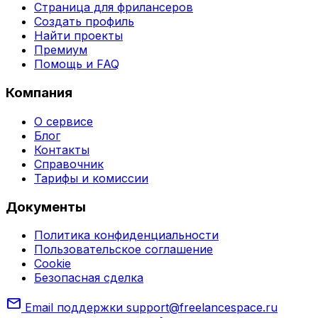
Страница для фрилансеров
Создать профиль
Найти проекты
Премиум
Помощь и FAQ
Компания
О сервисе
Блог
Контакты
Справочник
Тарифы и комиссии
Документы
Политика конфиденциальности
Пользовательское соглашение
Cookie
Безопасная сделка
mail
Email поддержки
support@freelancespace.ru