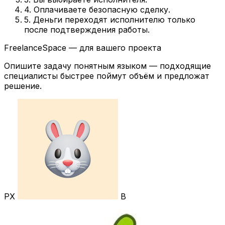
4. Оплачиваете безопасную сделку.
5. Деньги переходят исполнителю только
после подтверждения работы.
FreelanceSpace — для вашего проекта
Опишите задачу понятным языком — подходящие
специалисты быстрее поймут объём и предложат
решение.
РХ
В