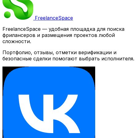
Freelance
Space
FreelanceSpace — удобная площадка для поиска
фрилансеров и размещения проектов любой
сложности.
Портфолио, отзывы, отметки верификации и
безопасные сделки помогают выбрать исполнителя.