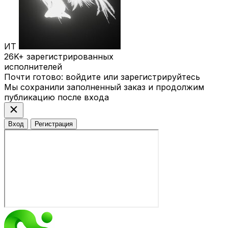
ИТ
26K+
зарегистрированных
исполнителей
Почти готово: войдите или зарегистрируйтесь
Мы сохранили заполненный заказ и продолжим
публикацию после входа
close
Вход
Регистрация