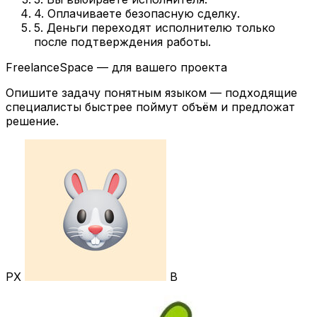
4. Оплачиваете безопасную сделку.
5. Деньги переходят исполнителю только
после подтверждения работы.
FreelanceSpace — для вашего проекта
Опишите задачу понятным языком — подходящие
специалисты быстрее поймут объём и предложат
решение.
РХ
В