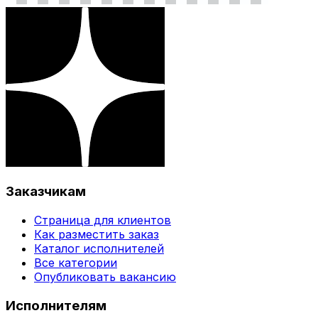
Заказчикам
Страница для клиентов
Как разместить заказ
Каталог исполнителей
Все категории
Опубликовать вакансию
Исполнителям