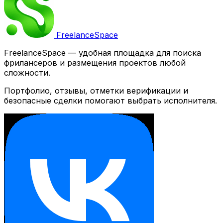
Freelance
Space
FreelanceSpace — удобная площадка для поиска
фрилансеров и размещения проектов любой
сложности.
Портфолио, отзывы, отметки верификации и
безопасные сделки помогают выбрать исполнителя.