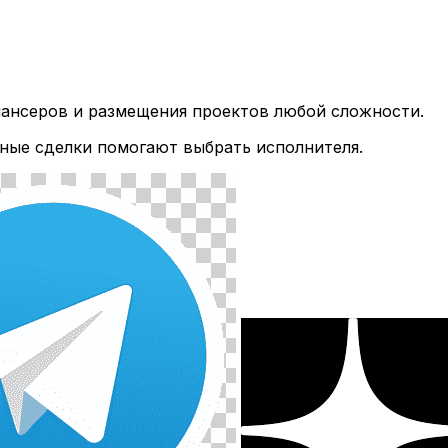
лансеров и размещения проектов любой сложности.
ные сделки помогают выбрать исполнителя.