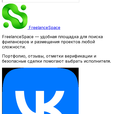
Freelance
Space
FreelanceSpace — удобная площадка для поиска
фрилансеров и размещения проектов любой
сложности.
Портфолио, отзывы, отметки верификации и
безопасные сделки помогают выбрать исполнителя.