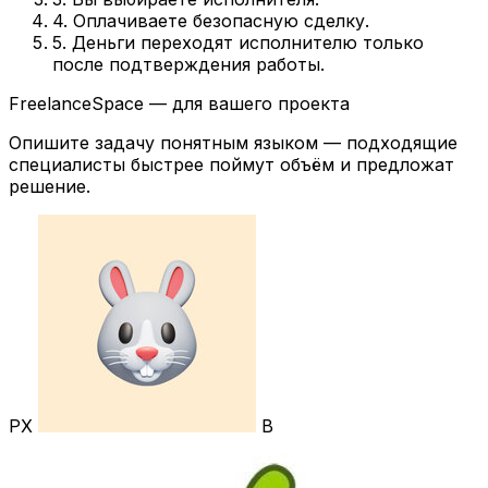
4. Оплачиваете безопасную сделку.
5. Деньги переходят исполнителю только
после подтверждения работы.
FreelanceSpace — для вашего проекта
Опишите задачу понятным языком — подходящие
специалисты быстрее поймут объём и предложат
решение.
РХ
В