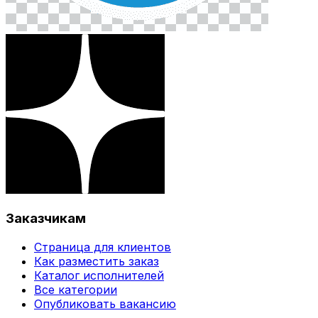
Заказчикам
Страница для клиентов
Как разместить заказ
Каталог исполнителей
Все категории
Опубликовать вакансию