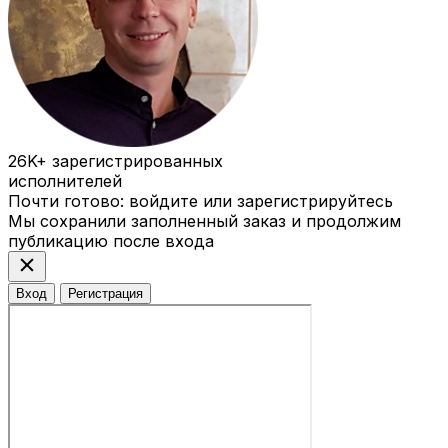
26K+
зарегистрированных
исполнителей
Почти готово: войдите или зарегистрируйтесь
Мы сохранили заполненный заказ и продолжим
публикацию после входа
close
Вход
Регистрация