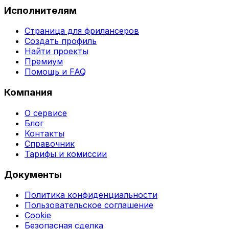
Исполнителям
Страница для фрилансеров
Создать профиль
Найти проекты
Премиум
Помощь и FAQ
Компания
О сервисе
Блог
Контакты
Справочник
Тарифы и комиссии
Документы
Политика конфиденциальности
Пользовательское соглашение
Cookie
Безопасная сделка