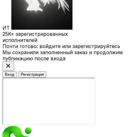
ИТ
25K+
зарегистрированных
исполнителей
Почти готово: войдите или зарегистрируйтесь
Мы сохранили заполненный заказ и продолжим
публикацию после входа
close
Вход
Регистрация