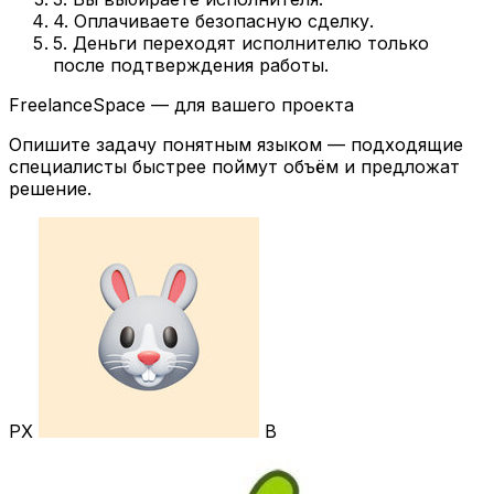
4. Оплачиваете безопасную сделку.
5. Деньги переходят исполнителю только
после подтверждения работы.
FreelanceSpace — для вашего проекта
Опишите задачу понятным языком — подходящие
специалисты быстрее поймут объём и предложат
решение.
РХ
В