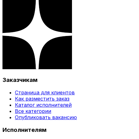
Заказчикам
Страница для клиентов
Как разместить заказ
Каталог исполнителей
Все категории
Опубликовать вакансию
Исполнителям