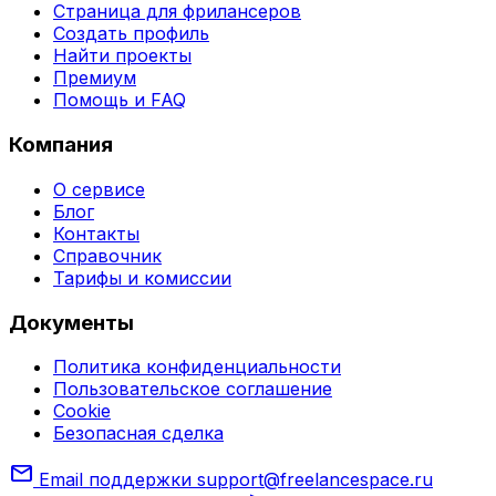
Страница для фрилансеров
Создать профиль
Найти проекты
Премиум
Помощь и FAQ
Компания
О сервисе
Блог
Контакты
Справочник
Тарифы и комиссии
Документы
Политика конфиденциальности
Пользовательское соглашение
Cookie
Безопасная сделка
mail
Email поддержки
support@freelancespace.ru