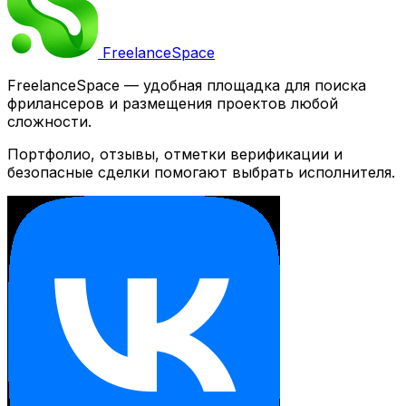
Freelance
Space
FreelanceSpace — удобная площадка для поиска
фрилансеров и размещения проектов любой
сложности.
Портфолио, отзывы, отметки верификации и
безопасные сделки помогают выбрать исполнителя.