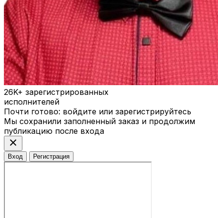
26K+
зарегистрированных
исполнителей
Почти готово: войдите или зарегистрируйтесь
Мы сохранили заполненный заказ и продолжим
публикацию после входа
close
Вход
Регистрация