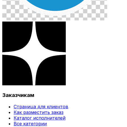
Заказчикам
Страница для клиентов
Как разместить заказ
Каталог исполнителей
Все категории