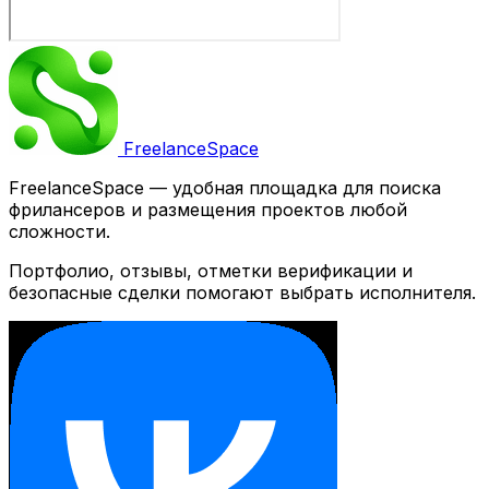
Freelance
Space
FreelanceSpace — удобная площадка для поиска
фрилансеров и размещения проектов любой
сложности.
Портфолио, отзывы, отметки верификации и
безопасные сделки помогают выбрать исполнителя.