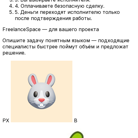
4. Оплачиваете безопасную сделку.
5. Деньги переходят исполнителю только
после подтверждения работы.
FreelanceSpace — для вашего проекта
Опишите задачу понятным языком — подходящие
специалисты быстрее поймут объём и предложат
решение.
РХ
В