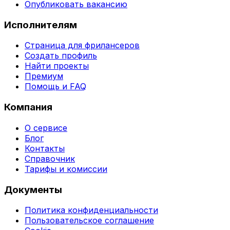
Опубликовать вакансию
Исполнителям
Страница для фрилансеров
Создать профиль
Найти проекты
Премиум
Помощь и FAQ
Компания
О сервисе
Блог
Контакты
Справочник
Тарифы и комиссии
Документы
Политика конфиденциальности
Пользовательское соглашение