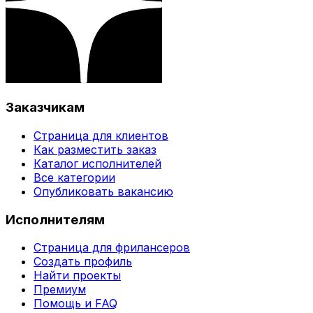
Заказчикам
Страница для клиентов
Как разместить заказ
Каталог исполнителей
Все категории
Опубликовать вакансию
Исполнителям
Страница для фрилансеров
Создать профиль
Найти проекты
Премиум
Помощь и FAQ