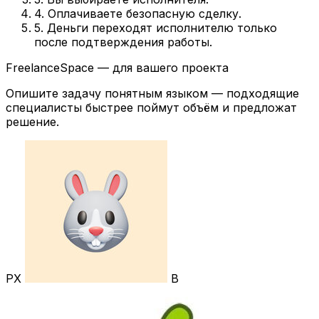
4. Оплачиваете безопасную сделку.
5. Деньги переходят исполнителю только
после подтверждения работы.
FreelanceSpace — для вашего проекта
Опишите задачу понятным языком — подходящие
специалисты быстрее поймут объём и предложат
решение.
РХ
В