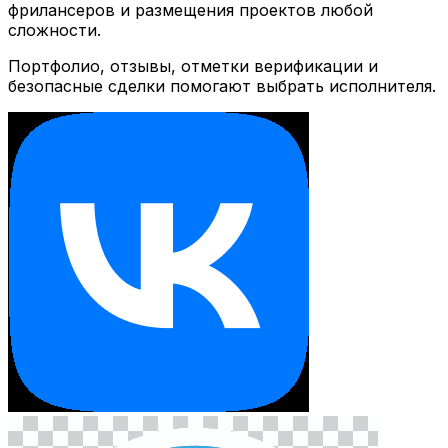
фрилансеров и размещения проектов любой
сложности.
Портфолио, отзывы, отметки верификации и
безопасные сделки помогают выбрать исполнителя.