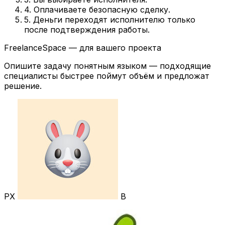
4. Оплачиваете безопасную сделку.
5. Деньги переходят исполнителю только
после подтверждения работы.
FreelanceSpace — для вашего проекта
Опишите задачу понятным языком — подходящие
специалисты быстрее поймут объём и предложат
решение.
РХ
В