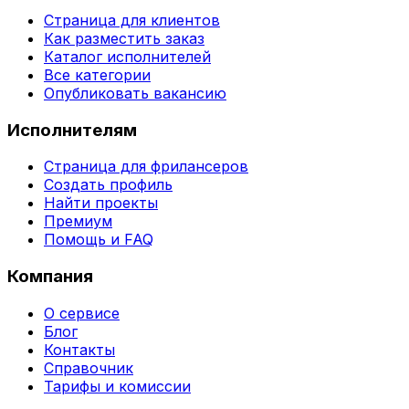
Страница для клиентов
Как разместить заказ
Каталог исполнителей
Все категории
Опубликовать вакансию
Исполнителям
Страница для фрилансеров
Создать профиль
Найти проекты
Премиум
Помощь и FAQ
Компания
О сервисе
Блог
Контакты
Справочник
Тарифы и комиссии