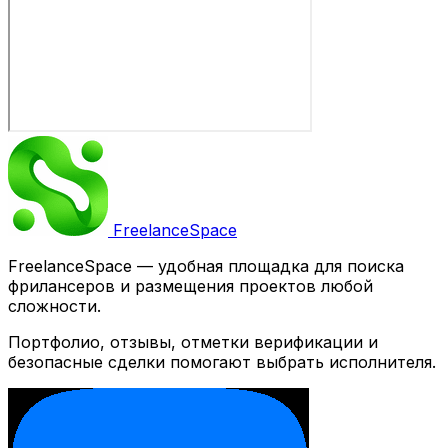
Freelance
Space
FreelanceSpace — удобная площадка для поиска
фрилансеров и размещения проектов любой
сложности.
Портфолио, отзывы, отметки верификации и
безопасные сделки помогают выбрать исполнителя.