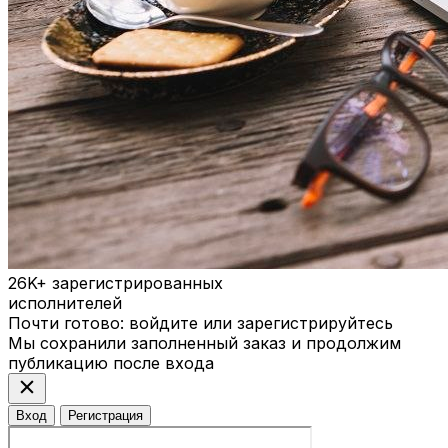
26K+
зарегистрированных
исполнителей
Почти готово: войдите или зарегистрируйтесь
Мы сохранили заполненный заказ и продолжим
публикацию после входа
close
Вход
Регистрация