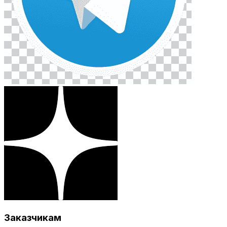
Заказчикам