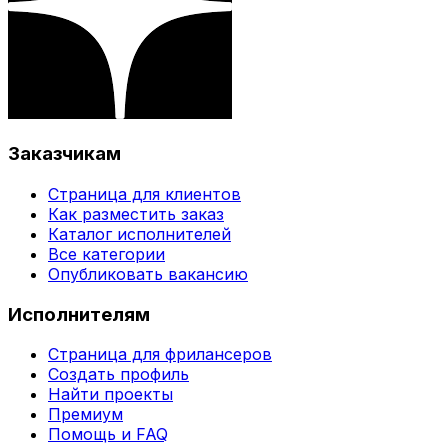
Заказчикам
Страница для клиентов
Как разместить заказ
Каталог исполнителей
Все категории
Опубликовать вакансию
Исполнителям
Страница для фрилансеров
Создать профиль
Найти проекты
Премиум
Помощь и FAQ