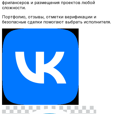
фрилансеров и размещения проектов любой
сложности.
Портфолио, отзывы, отметки верификации и
безопасные сделки помогают выбрать исполнителя.