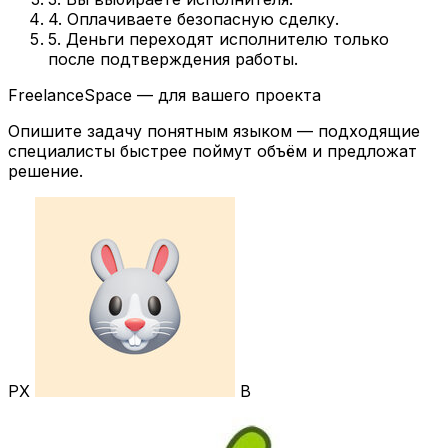
4. Оплачиваете безопасную сделку.
5. Деньги переходят исполнителю только
после подтверждения работы.
FreelanceSpace — для вашего проекта
Опишите задачу понятным языком — подходящие
специалисты быстрее поймут объём и предложат
решение.
РХ
В