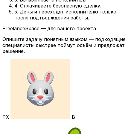
4. Оплачиваете безопасную сделку.
5. Деньги переходят исполнителю только
после подтверждения работы.
FreelanceSpace — для вашего проекта
Опишите задачу понятным языком — подходящие
специалисты быстрее поймут объём и предложат
решение.
РХ
В