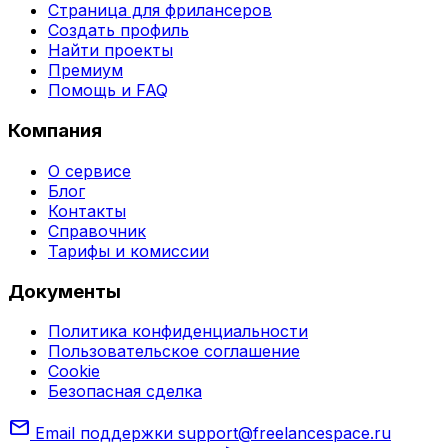
Страница для фрилансеров
Создать профиль
Найти проекты
Премиум
Помощь и FAQ
Компания
О сервисе
Блог
Контакты
Справочник
Тарифы и комиссии
Документы
Политика конфиденциальности
Пользовательское соглашение
Cookie
Безопасная сделка
mail
Email поддержки
support@freelancespace.ru