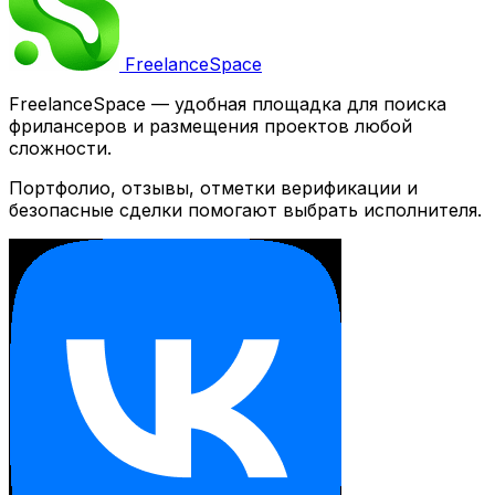
Freelance
Space
FreelanceSpace — удобная площадка для поиска
фрилансеров и размещения проектов любой
сложности.
Портфолио, отзывы, отметки верификации и
безопасные сделки помогают выбрать исполнителя.