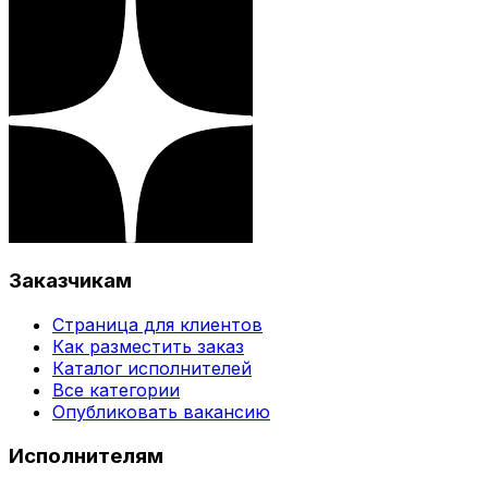
Заказчикам
Страница для клиентов
Как разместить заказ
Каталог исполнителей
Все категории
Опубликовать вакансию
Исполнителям