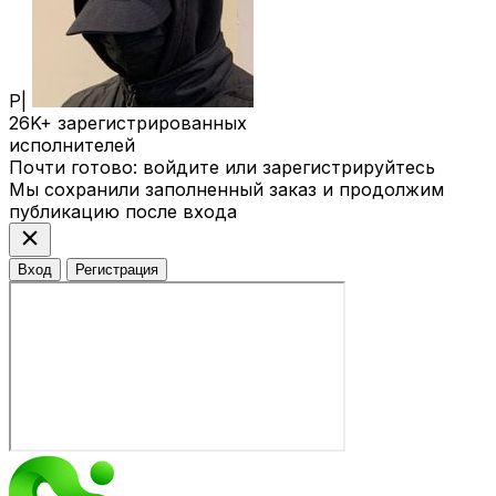
P|
26K+
зарегистрированных
исполнителей
Почти готово: войдите или зарегистрируйтесь
Мы сохранили заполненный заказ и продолжим
публикацию после входа
close
Вход
Регистрация