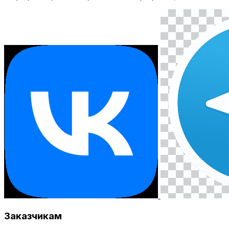
Заказчикам