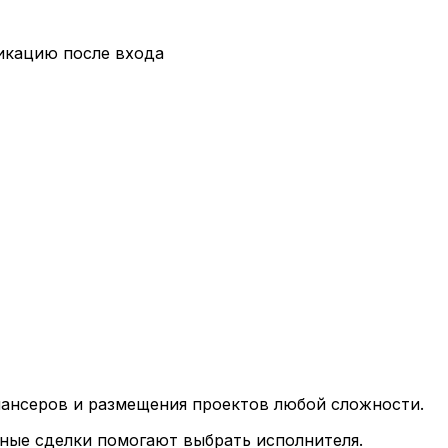
икацию после входа
лансеров и размещения проектов любой сложности.
ные сделки помогают выбрать исполнителя.