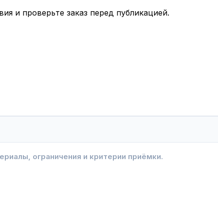
вия и проверьте заказ перед публикацией.