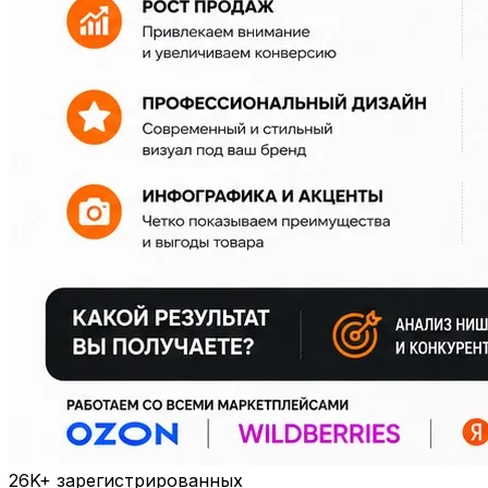
26K+
зарегистрированных