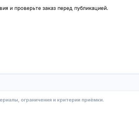
вия и проверьте заказ перед публикацией.