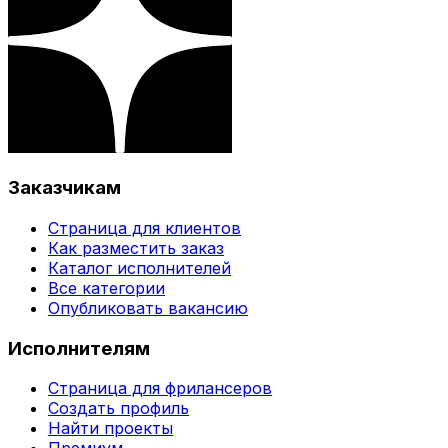
Заказчикам
Страница для клиентов
Как разместить заказ
Каталог исполнителей
Все категории
Опубликовать вакансию
Исполнителям
Страница для фрилансеров
Создать профиль
Найти проекты