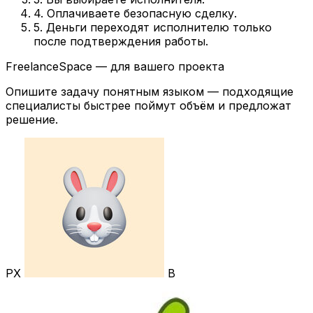
4. Оплачиваете безопасную сделку.
5. Деньги переходят исполнителю только
после подтверждения работы.
FreelanceSpace — для вашего проекта
Опишите задачу понятным языком — подходящие
специалисты быстрее поймут объём и предложат
решение.
РХ
В