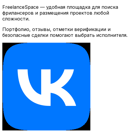
FreelanceSpace — удобная площадка для поиска
фрилансеров и размещения проектов любой
сложности.
Портфолио, отзывы, отметки верификации и
безопасные сделки помогают выбрать исполнителя.