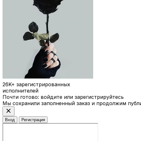
26K+
зарегистрированных
исполнителей
Почти готово: войдите или зарегистрируйтесь
Мы сохранили заполненный заказ и продолжим публ
close
Вход
Регистрация