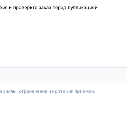
вия и проверьте заказ перед публикацией.