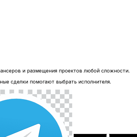
лансеров и размещения проектов любой сложности.
ные сделки помогают выбрать исполнителя.