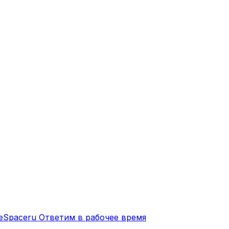
eSpaceru
Ответим в рабочее время