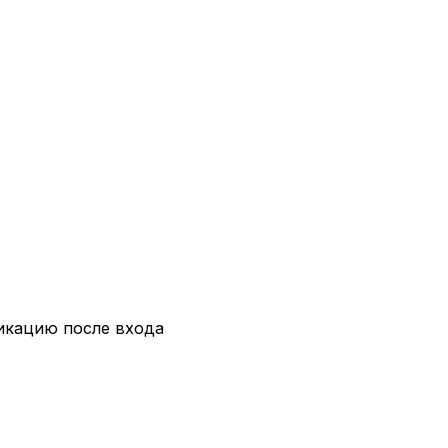
икацию после входа