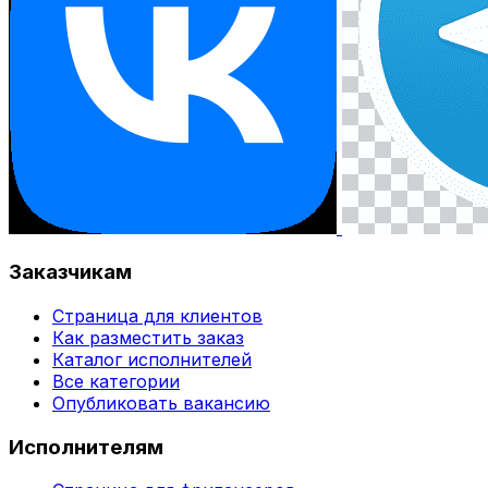
Заказчикам
Страница для клиентов
Как разместить заказ
Каталог исполнителей
Все категории
Опубликовать вакансию
Исполнителям