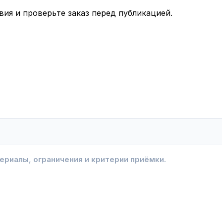
вия и проверьте заказ перед публикацией.