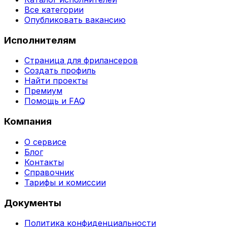
Все категории
Опубликовать вакансию
Исполнителям
Страница для фрилансеров
Создать профиль
Найти проекты
Премиум
Помощь и FAQ
Компания
О сервисе
Блог
Контакты
Справочник
Тарифы и комиссии
Документы
Политика конфиденциальности