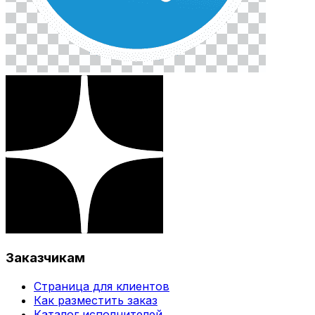
Заказчикам
Страница для клиентов
Как разместить заказ
Каталог исполнителей