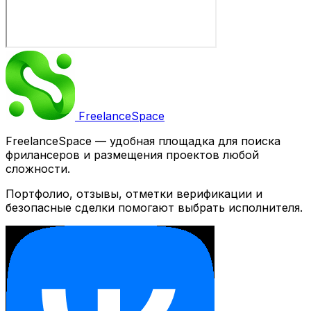
Freelance
Space
FreelanceSpace — удобная площадка для поиска
фрилансеров и размещения проектов любой
сложности.
Портфолио, отзывы, отметки верификации и
безопасные сделки помогают выбрать исполнителя.