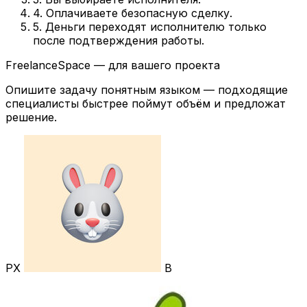
4. Оплачиваете безопасную сделку.
5. Деньги переходят исполнителю только
после подтверждения работы.
FreelanceSpace — для вашего проекта
Опишите задачу понятным языком — подходящие
специалисты быстрее поймут объём и предложат
решение.
РХ
В