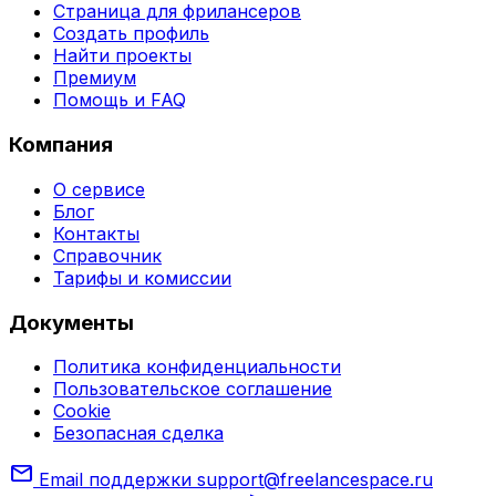
Страница для фрилансеров
Создать профиль
Найти проекты
Премиум
Помощь и FAQ
Компания
О сервисе
Блог
Контакты
Справочник
Тарифы и комиссии
Документы
Политика конфиденциальности
Пользовательское соглашение
Cookie
Безопасная сделка
mail
Email поддержки
support@freelancespace.ru