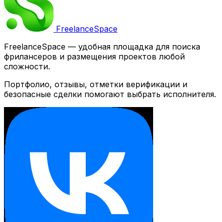
Freelance
Space
FreelanceSpace — удобная площадка для поиска
фрилансеров и размещения проектов любой
сложности.
Портфолио, отзывы, отметки верификации и
безопасные сделки помогают выбрать исполнителя.