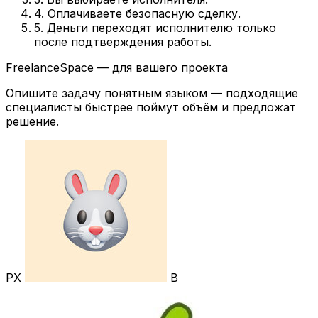
4. Оплачиваете безопасную сделку.
5. Деньги переходят исполнителю только
после подтверждения работы.
FreelanceSpace — для вашего проекта
Опишите задачу понятным языком — подходящие
специалисты быстрее поймут объём и предложат
решение.
РХ
В