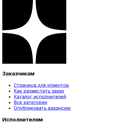
Заказчикам
Страница для клиентов
Как разместить заказ
Каталог исполнителей
Все категории
Опубликовать вакансию
Исполнителям