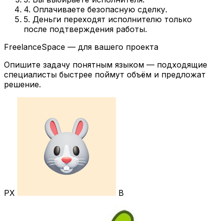
4. Оплачиваете безопасную сделку.
5. Деньги переходят исполнителю только
после подтверждения работы.
FreelanceSpace — для вашего проекта
Опишите задачу понятным языком — подходящие
специалисты быстрее поймут объём и предложат
решение.
РХ
В