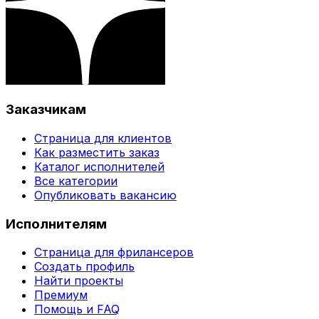
Заказчикам
Страница для клиентов
Как разместить заказ
Каталог исполнителей
Все категории
Опубликовать вакансию
Исполнителям
Страница для фрилансеров
Создать профиль
Найти проекты
Премиум
Помощь и FAQ