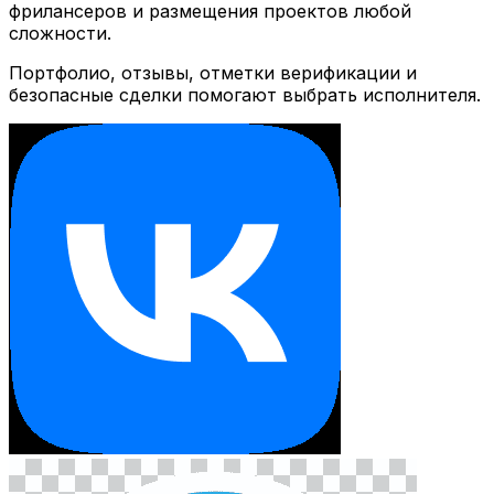
фрилансеров и размещения проектов любой
сложности.
Портфолио, отзывы, отметки верификации и
безопасные сделки помогают выбрать исполнителя.