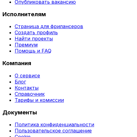
Опубликовать вакансию
Исполнителям
Страница для фрилансеров
Создать профиль
Найти проекты
Премиум
Помощь и FAQ
Компания
О сервисе
Блог
Контакты
Справочник
Тарифы и комиссии
Документы
Политика конфиденциальности
Пользовательское соглашение
Cookie