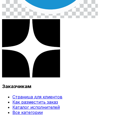
Заказчикам
Страница для клиентов
Как разместить заказ
Каталог исполнителей
Все категории