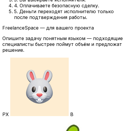
4. Оплачиваете безопасную сделку.
5. Деньги переходят исполнителю только
после подтверждения работы.
FreelanceSpace — для вашего проекта
Опишите задачу понятным языком — подходящие
специалисты быстрее поймут объём и предложат
решение.
РХ
В