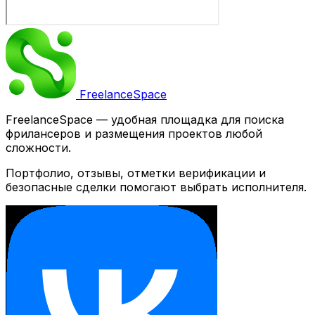
Freelance
Space
FreelanceSpace — удобная площадка для поиска
фрилансеров и размещения проектов любой
сложности.
Портфолио, отзывы, отметки верификации и
безопасные сделки помогают выбрать исполнителя.