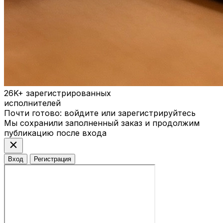
26K+
зарегистрированных
исполнителей
Почти готово: войдите или зарегистрируйтесь
Мы сохранили заполненный заказ и продолжим
публикацию после входа
close
Вход
Регистрация