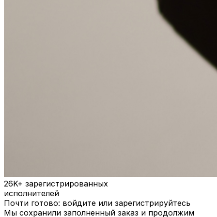
26K+
зарегистрированных
исполнителей
Почти готово: войдите или зарегистрируйтесь
Мы сохранили заполненный заказ и продолжим