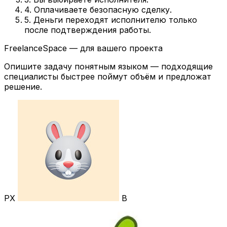
4. Оплачиваете безопасную сделку.
5. Деньги переходят исполнителю только
после подтверждения работы.
FreelanceSpace — для вашего проекта
Опишите задачу понятным языком — подходящие
специалисты быстрее поймут объём и предложат
решение.
РХ
В