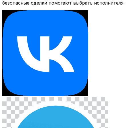
безопасные сделки помогают выбрать исполнителя.