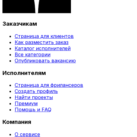
Заказчикам
Страница для клиентов
Как разместить заказ
Каталог исполнителей
Все категории
Опубликовать вакансию
Исполнителям
Страница для фрилансеров
Создать профиль
Найти проекты
Премиум
Помощь и FAQ
Компания
О сервисе